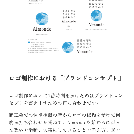
ロゴ制作における「ブランドコンセプト」
ロゴ制作において1番時間をかけたのはブランドコン
セプトを書き出すための打ち合わせです。
商工会での個別相談の時からロゴの依頼を受けて何
度か打ち合わせを重ねて、Almondeを始めるに至っ
た想いや活動、大事にしていることや考え方、形や