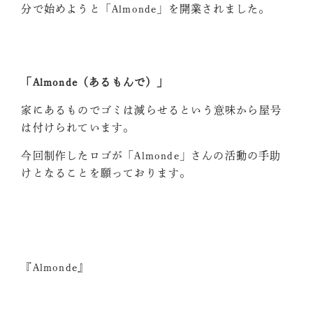
分で始めようと「Almonde」を開業されました。
「Almonde（あるもんで）」
家にあるものでゴミは減らせるという意味から屋号
は付けられています。
今回制作したロゴが「Almonde」さんの活動の手助
けとなることを願っております。
『Almonde』