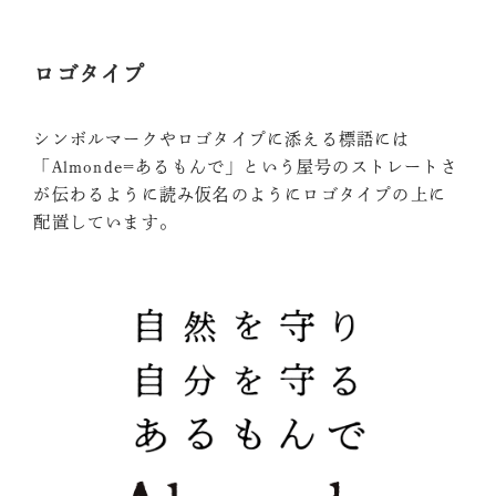
ロゴタイプ
シンボルマークやロゴタイプに添える標語には
「Almonde=あるもんで」という屋号のストレートさ
が伝わるように読み仮名のようにロゴタイプの上に
配置しています。