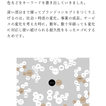
色などをキーワードを書き出していきました。
深い部分まで探ってブランドコンセプトをつくり上
げるのは、社会・時流の変化、事業の成長、サービ
スの変化を考えた時に、数年、数十年経っても変化
に対応し使い続けられる耐久性をもったロゴにする
ためです。