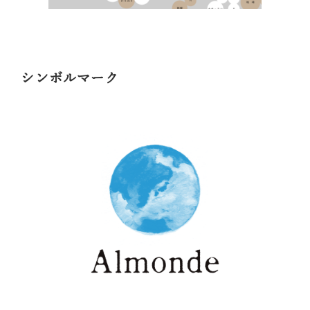
シンボルマーク