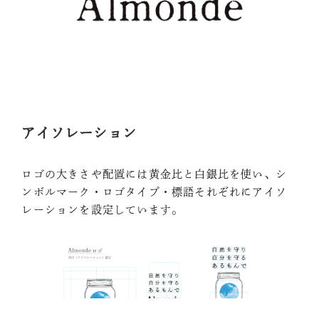
アイソレーション
ロゴの大きさや配置には黄金比と白銀比を使い、シ
ンボルマーク・ロゴタイプ・標語それぞれにアイソ
レーションを設定しています。