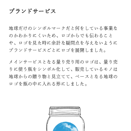
ブランドサービス
地球だけのシンボルマークだと何をしている事業な
のかわかりにくいため、ロゴからでも伝わること
や、ロゴを見た時に余計な疑問点を与えないように
ブランドサービスごとにロゴを展開しました。
メインサービスとなる量り売り用のロゴは、量り売
りに使う瓶をシンボル化して、販売しているモノは
地球からの贈り物と見立てて、ベースとなる地球の
ロゴを瓶の中に入れる形にしました。